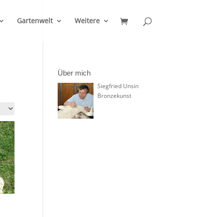
Gartenwelt
Weitere
Über mich
Siegfried Unsin
Bronzekunst