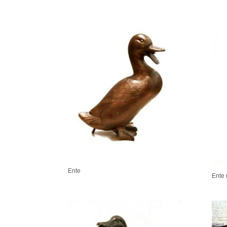
Ente
Ente 