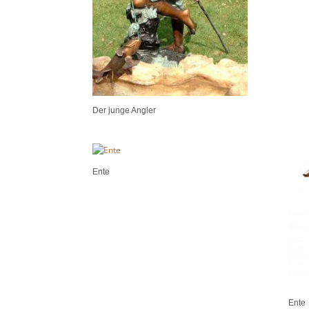
Der junge Angler
Ente
Ente