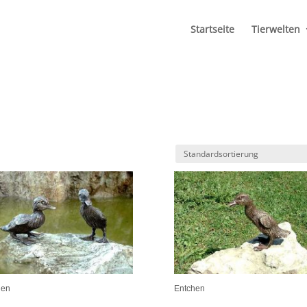
Startseite
Tierwelten
hen
Entchen