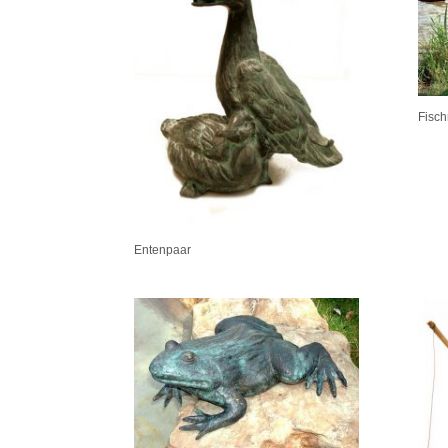
Fisch
Entenpaar