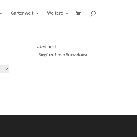
Gartenwelt
Weitere
Über mich
Siegfried Unsin Bronzekunst