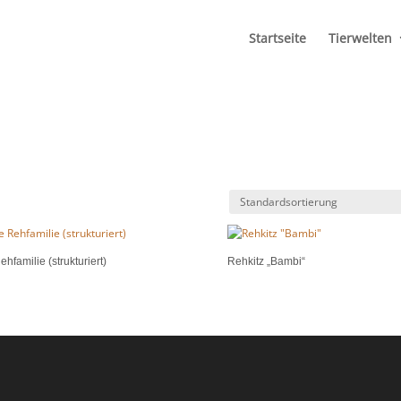
Startseite
Tierwelten
ehfamilie (strukturiert)
Rehkitz „Bambi“