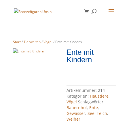
Start
/
Tierwelten
/
Vögel
/ Ente mit Kindern
Ente mit
Kindern
Artikelnummer:
214
Kategorien:
Haustiere
,
Vögel
Schlagwörter:
Bauernhof
,
Ente
,
Gewässer
,
See
,
Teich
,
Weiher