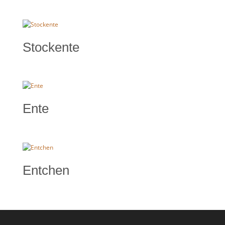
Stockente
Ente
Entchen