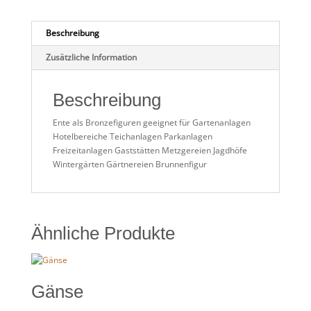
Beschreibung
Zusätzliche Information
Beschreibung
Ente als Bronzefiguren geeignet für Gartenanlagen
Hotelbereiche Teichanlagen Parkanlagen
Freizeitanlagen Gaststätten Metzgereien Jagdhöfe
Wintergärten Gärtnereien Brunnenfigur
Ähnliche Produkte
Gänse