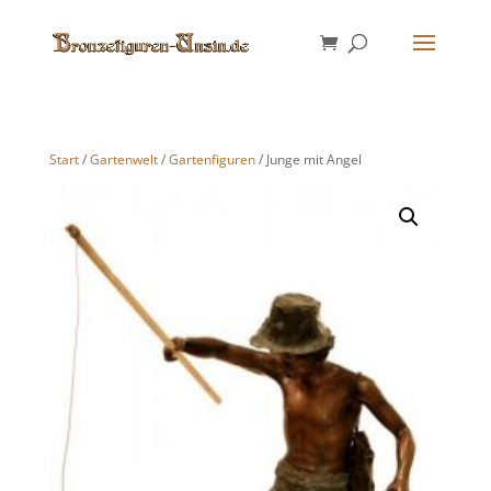
Start
/
Gartenwelt
/
Gartenfiguren
/ Junge mit Angel