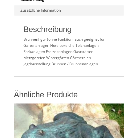
Zusätzliche Information
Beschreibung
Brunnenfigur (ohne Funktion) auch geeignet für
Gartenanlagen Hotelbereiche Teichanlagen
Parkanlagen Freizeitanlagen Gaststätten
Metzgereien Wintergärten Gärtnereien
Jagdausstellung Brunnen / Brunnenanlagen
Ähnliche Produkte