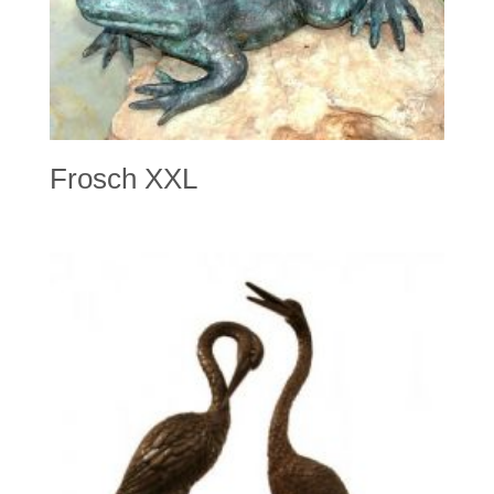
Frosch XXL