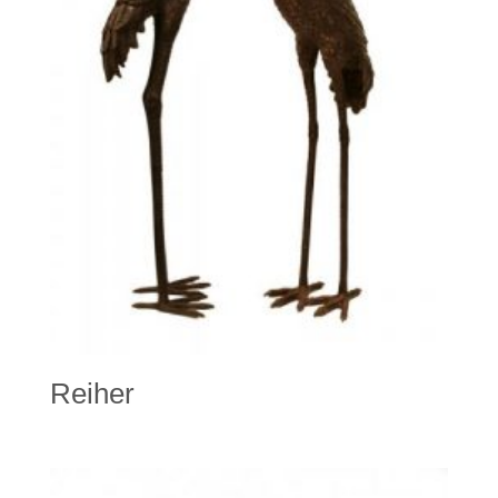
Reiher