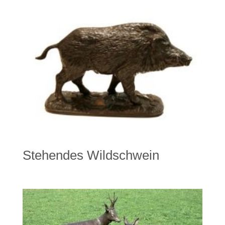
Stehendes Wildschwein