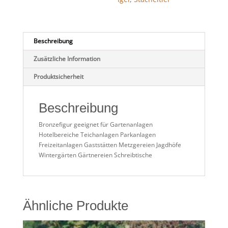
Beschreibung
Zusätzliche Information
Produktsicherheit
Beschreibung
Bronzefigur geeignet für Gartenanlagen
Hotelbereiche Teichanlagen Parkanlagen
Freizeitanlagen Gaststätten Metzgereien Jagdhöfe
Wintergärten Gärtnereien Schreibtische
Ähnliche Produkte