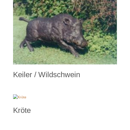
Keiler / Wildschwein
Kröte