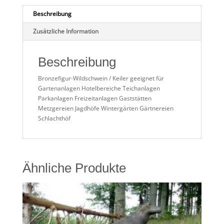
Beschreibung
Zusätzliche Information
Beschreibung
Bronzefigur-Wildschwein / Keiler geeignet für
Gartenanlagen Hotelbereiche Teichanlagen
Parkanlagen Freizeitanlagen Gaststätten
Metzgereien Jagdhöfe Wintergärten Gärtnereien
Schlachthöf
Ähnliche Produkte