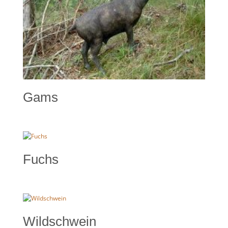
Gams
Fuchs
Wildschwein