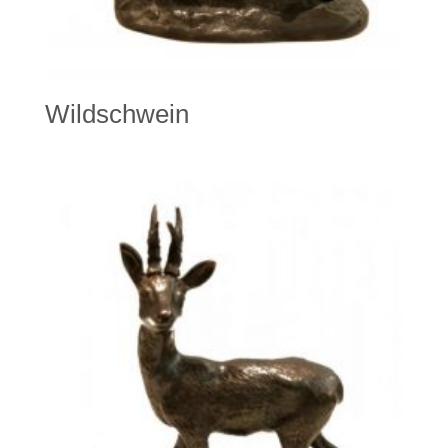
Wildschwein