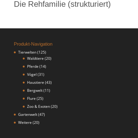
Die Rehfamilie (strukturiert)
Produkt-Navigation
Tierwelten
(125)
Waldtiere
(20)
Pferde
(14)
Vögel
(31)
Haustiere
(43)
Bergwelt
(11)
Flure
(25)
Zoo & Exoten
(20)
Gartenwelt
(47)
Weitere
(20)