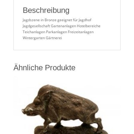
Beschreibung
Jagdszene in Bronze geeignet für Jagdhof
Jagdgesellschaft Gartenanlagen Hotelbereiche
Teichanlagen Parkanlagen Freizeitanlagen
Wintergarten Gärtnerei
Ähnliche Produkte