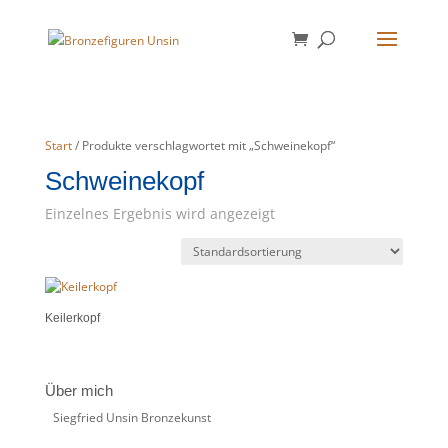
Start
/ Produkte verschlagwortet mit „Schweinekopf“
Schweinekopf
Einzelnes Ergebnis wird angezeigt
Keilerkopf
Über mich
Siegfried Unsin Bronzekunst