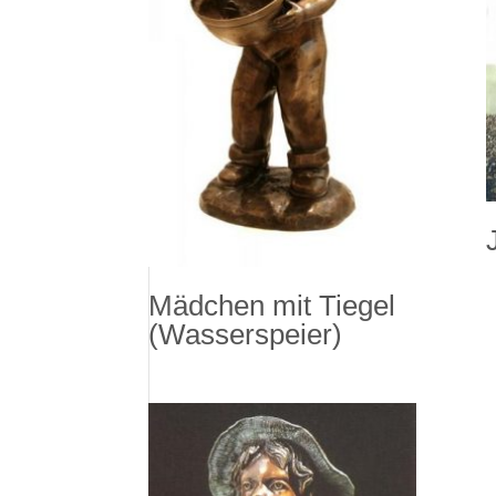
Mädchen mit Tiegel
(Wasserspeier)