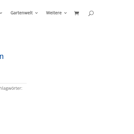
Gartenwelt
Weitere
n
hlagwörter: