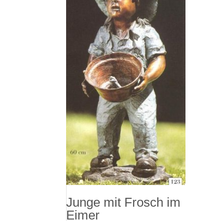
Junge mit Frosch im
Eimer