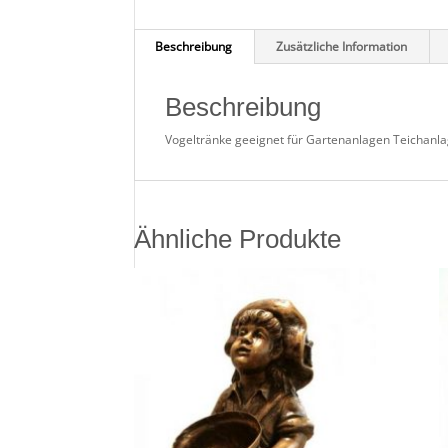
Beschreibung
Zusätzliche Information
Beschreibung
Vogeltränke geeignet für Gartenanlagen Teichanla
Ähnliche Produkte