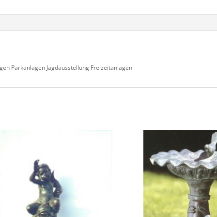
gen Parkanlagen Jagdausstellung Freizeitanlagen