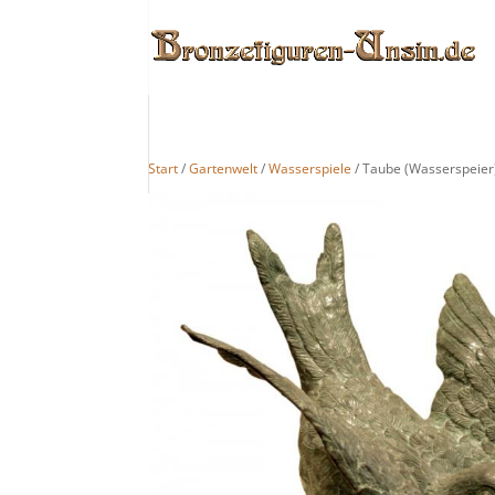
Start
/
Gartenwelt
/
Wasserspiele
/ Taube (Wasserspeier