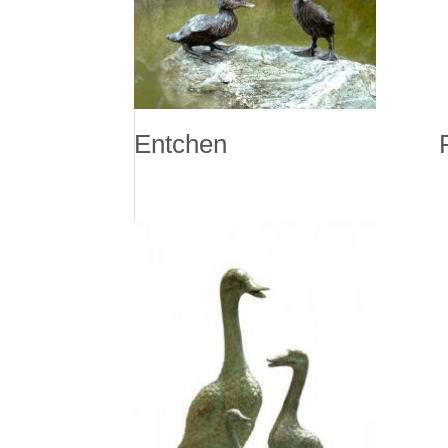
Entchen