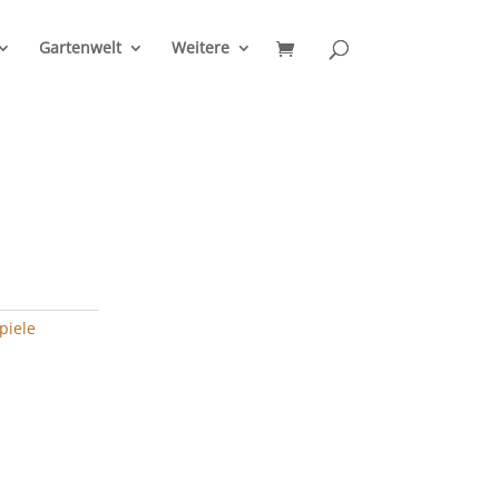
Gartenwelt
Weitere
piele