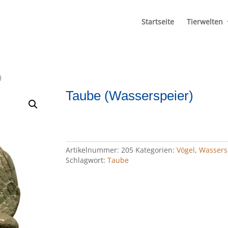
Startseite
Tierwelten
)
Taube (Wasserspeier)
Artikelnummer:
205
Kategorien:
Vögel
,
Wassers
Schlagwort:
Taube