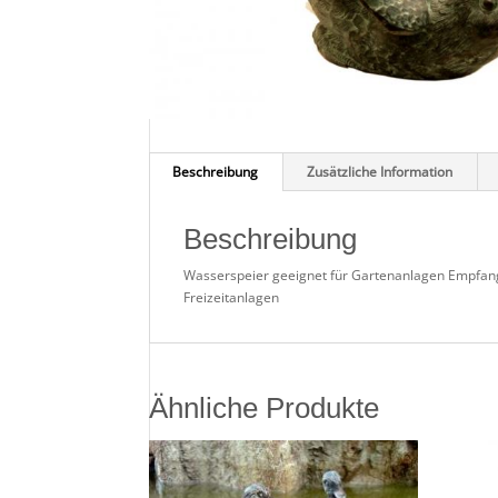
Beschreibung
Zusätzliche Information
Beschreibung
Wasserspeier geeignet für Gartenanlagen Empfang
Freizeitanlagen
Ähnliche Produkte