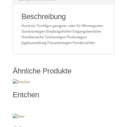
Beschreibung
Hund als Tischfigur geeignet, oder für Wintergarten
Gartenanlagen Empfangshallen Eingangsbereiche
Hotelbereiche Teichanlagen Parkanlagen
Jagdausstellung Freizeitanlagen Hundezüchter
Ähnliche Produkte
Entchen