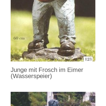
Junge mit Frosch im Eimer
(Wasserspeier)