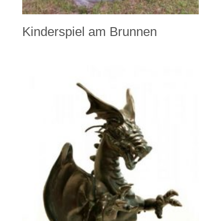
Kinderspiel am Brunnen