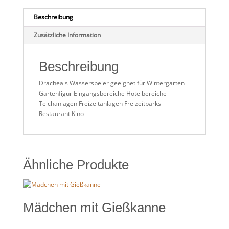
Beschreibung
Zusätzliche Information
Beschreibung
Dracheals Wasserspeier geeignet für Wintergarten
Gartenfigur Eingangsbereiche Hotelbereiche
Teichanlagen Freizeitanlagen Freizeitparks
Restaurant Kino
Ähnliche Produkte
Mädchen mit Gießkanne