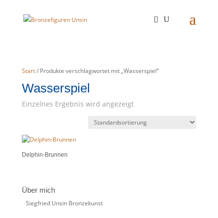
Start
/ Produkte verschlagwortet mit „Wasserspiel“
Wasserspiel
Einzelnes Ergebnis wird angezeigt
Delphin-Brunnen
Über mich
Siegfried Unsin Bronzekunst