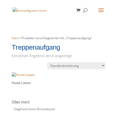
Start
/ Produkte verschlagwortet mit „Treppenaufgang“
Treppenaufgang
Einzelnes Ergebnis wird angezeigt
Portal-Löwen
Über mich
Siegfried Unsin Bronzekunst