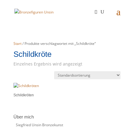
Start
/ Produkte verschlagwortet mit „Schildkröte“
Schildkröte
Einzelnes Ergebnis wird angezeigt
Schildkröten
Über mich
Siegfried Unsin Bronzekunst