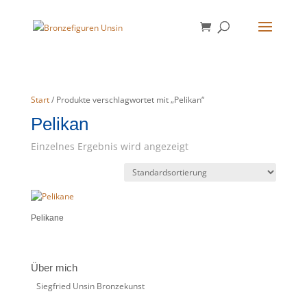
Start
/ Produkte verschlagwortet mit „Pelikan“
Pelikan
Einzelnes Ergebnis wird angezeigt
Pelikane
Über mich
Siegfried Unsin Bronzekunst