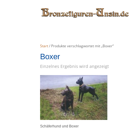
Start
/ Produkte verschlagwortet mit „Boxer“
Boxer
Einzelnes Ergebnis wird angezeigt
Schäferhund und Boxer