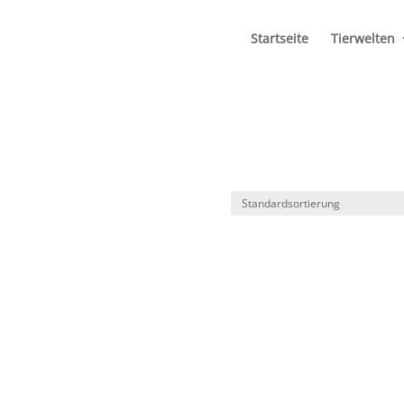
Startseite
Tierwelten