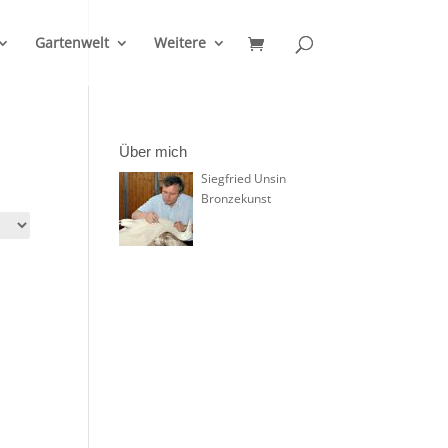
Gartenwelt
Weitere
Über mich
Siegfried Unsin
Bronzekunst