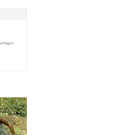
tanlagen