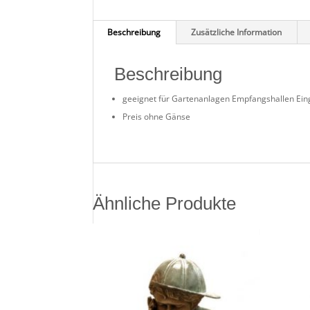
Beschreibung
Zusätzliche Information
Beschreibung
geeignet für Gartenanlagen Empfangshallen Ein
Preis ohne Gänse
Ähnliche Produkte