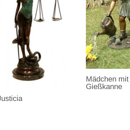
Mädchen mit
Gießkanne
Justicia