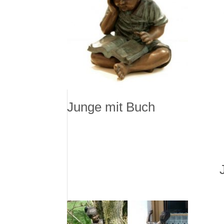
Junge mit Buch