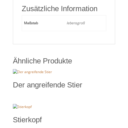
Zusätzliche Information
Maßstab
lebensgroß
Ähnliche Produkte
Der angreifende Stier
Stierkopf