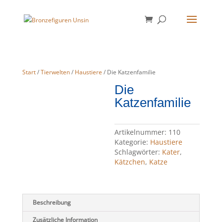
Start
/
Tierwelten
/
Haustiere
/ Die Katzenfamilie
Die
Katzenfamilie
Artikelnummer:
110
Kategorie:
Haustiere
Schlagwörter:
Kater
,
Kätzchen
,
Katze
Beschreibung
Zusätzliche Information