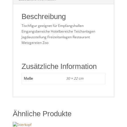
Beschreibung
Tischfigur geeignet für Empfangshallen
Eingangsbereiche Hotelbereiche Teichanlagen
Jagdausstellung Freizeitanlagen Restaurant
Metzgereien Zoo
Zusätzliche Information
Maße
30 × 22 cm
Ähnliche Produkte